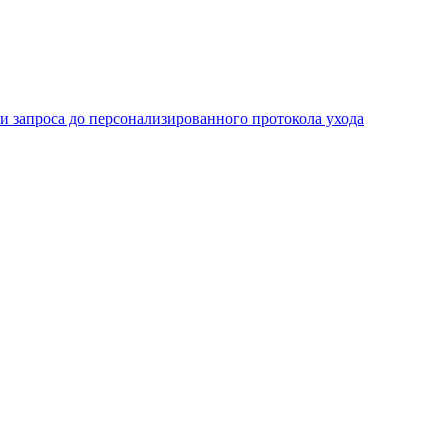
апроса до персонализированного протокола ухода