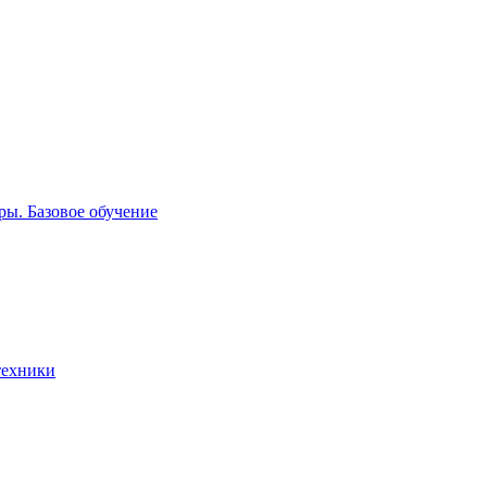
ы. Базовое обучение
техники