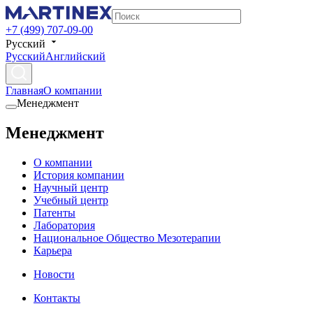
+7 (499) 707-09-00
Русский
Русский
Английский
Главная
О компании
Менеджмент
Менеджмент
О компании
История компании
Научный центр
Учебный центр
Патенты
Лаборатория
Национальное Общество Мезотерапии
Карьера
Новости
Контакты