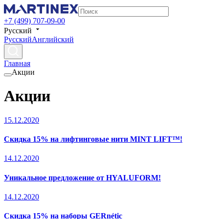
+7 (499) 707-09-00
Русский
Русский
Английский
Главная
Акции
Акции
15.12.2020
Скидка 15% на лифтинговые нити MINT LIFT™!
14.12.2020
Уникальное предложение от HYALUFORM!
14.12.2020
Скидка 15% на наборы GERnétic