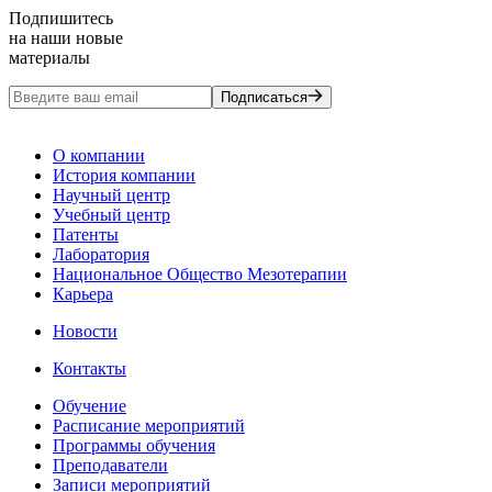
Подпишитесь
на наши новые
материалы
Подписаться
О компании
История компании
Научный центр
Учебный центр
Патенты
Лаборатория
Национальное Общество Мезотерапии
Карьера
Новости
Контакты
Обучение
Расписание мероприятий
Программы обучения
Преподаватели
Записи мероприятий