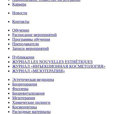
Карьера
Новости
Контакты
Обучение
Расписание мероприятий
Программы обучения
Преподаватели
Записи мероприятий
Публикации
ЖУРНАЛ LES NOUVELLES ESTHÉTIQUES
ЖУРНАЛ «ИНЪЕКЦИОННАЯ КОСМЕТОЛОГИЯ»
ЖУРНАЛ «МЕЗОТЕРАПИЯ»
Эстетическая медицина
Биорепарация
Филлеры
Биоревитализация
Мезотерапия
Химические пилинги
Космецевтика
Расходные материалы