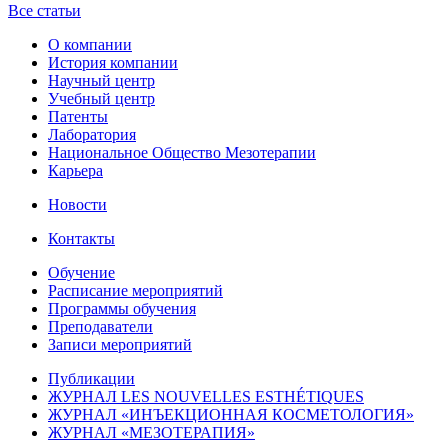
Все статьи
О компании
История компании
Научный центр
Учебный центр
Патенты
Лаборатория
Национальное Общество Мезотерапии
Карьера
Новости
Контакты
Обучение
Расписание мероприятий
Программы обучения
Преподаватели
Записи мероприятий
Публикации
ЖУРНАЛ LES NOUVELLES ESTHÉTIQUES
ЖУРНАЛ «ИНЪЕКЦИОННАЯ КОСМЕТОЛОГИЯ»
ЖУРНАЛ «МЕЗОТЕРАПИЯ»