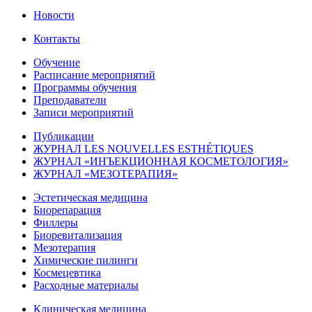
Новости
Контакты
Обучение
Расписание мероприятий
Программы обучения
Преподаватели
Записи мероприятий
Публикации
ЖУРНАЛ LES NOUVELLES ESTHÉTIQUES
ЖУРНАЛ «ИНЪЕКЦИОННАЯ КОСМЕТОЛОГИЯ»
ЖУРНАЛ «МЕЗОТЕРАПИЯ»
Эстетическая медицина
Биорепарация
Филлеры
Биоревитализация
Мезотерапия
Химические пилинги
Космецевтика
Расходные материалы
Клиническая медицина