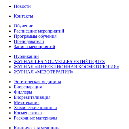
Новости
Контакты
Обучение
Расписание мероприятий
Программы обучения
Преподаватели
Записи мероприятий
Публикации
ЖУРНАЛ LES NOUVELLES ESTHÉTIQUES
ЖУРНАЛ «ИНЪЕКЦИОННАЯ КОСМЕТОЛОГИЯ»
ЖУРНАЛ «МЕЗОТЕРАПИЯ»
Эстетическая медицина
Биорепарация
Филлеры
Биоревитализация
Мезотерапия
Химические пилинги
Космецевтика
Расходные материалы
Клиническая медицина