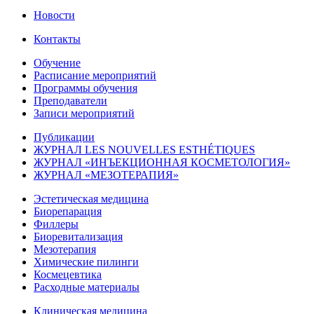
Новости
Контакты
Обучение
Расписание мероприятий
Программы обучения
Преподаватели
Записи мероприятий
Публикации
ЖУРНАЛ LES NOUVELLES ESTHÉTIQUES
ЖУРНАЛ «ИНЪЕКЦИОННАЯ КОСМЕТОЛОГИЯ»
ЖУРНАЛ «МЕЗОТЕРАПИЯ»
Эстетическая медицина
Биорепарация
Филлеры
Биоревитализация
Мезотерапия
Химические пилинги
Космецевтика
Расходные материалы
Клиническая медицина