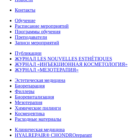
Контакты
Обучение
Расписание мероприятий
Программы обучения
Преподаватели
Записи мероприятий
Публикации
ЖУРНАЛ LES NOUVELLES ESTHÉTIQUES
ЖУРНАЛ «ИНЪЕКЦИОННАЯ КОСМЕТОЛОГИЯ»
ЖУРНАЛ «МЕЗОТЕРАПИЯ»
Эстетическая медицина
Биорепарация
Филлеры
Биоревитализация
Мезотерапия
Химические пилинги
Космецевтика
Расходные материалы
Клиническая медицина
HYALREPAIR® CHONDROreparant