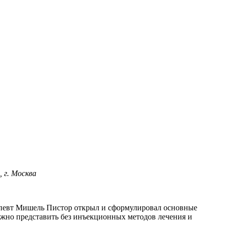
 г. Москва
рапевт Мишель Пистор открыл и сформулировал основные
но представить без инъекционных методов лечения и