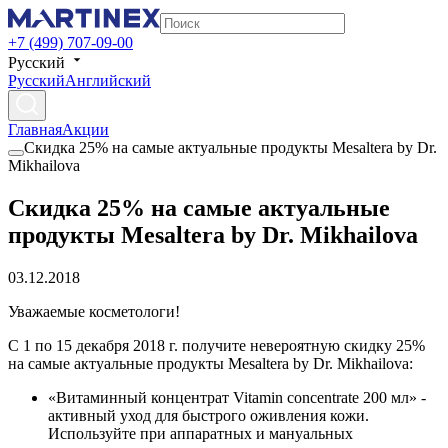
+7 (499) 707-09-00
Русский
Русский
Английский
Главная
Акции
Скидка 25% на самые актуальные продукты Mesaltera by Dr.
Mikhailova
Скидка 25% на самые актуальные
продукты Mesaltera by Dr. Mikhailova
03.12.2018
Уважаемые косметологи!
С 1 по 15 декабря 2018 г. получите невероятную скидку 25%
на самые актуальные продукты Mesaltera by Dr. Mikhailova:
«Витаминный концентрат Vitamin concentrate 200 мл» -
активный уход для быстрого оживления кожи.
Используйте при аппаратных и мануальных