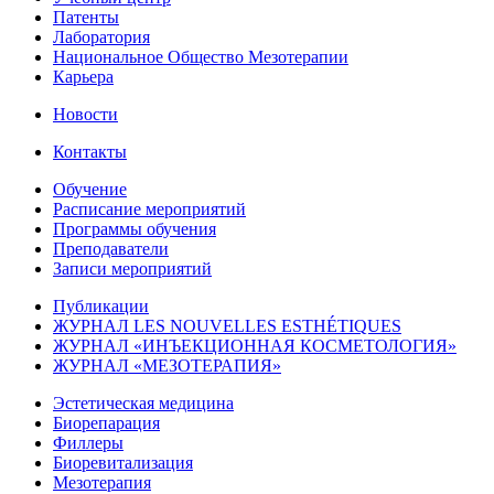
Патенты
Лаборатория
Национальное Общество Мезотерапии
Карьера
Новости
Контакты
Обучение
Расписание мероприятий
Программы обучения
Преподаватели
Записи мероприятий
Публикации
ЖУРНАЛ LES NOUVELLES ESTHÉTIQUES
ЖУРНАЛ «ИНЪЕКЦИОННАЯ КОСМЕТОЛОГИЯ»
ЖУРНАЛ «МЕЗОТЕРАПИЯ»
Эстетическая медицина
Биорепарация
Филлеры
Биоревитализация
Мезотерапия