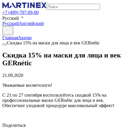
+7 (499) 707-09-00
Русский
Русский
Английский
Главная
Акции
Скидка 15% на маски для лица и век GERnétic
Скидка 15% на маски для лица и век
GERnétic
21.09.2020
Уважаемые косметологи!
С 21 по 27 сентября воспользуйтесь скидкой 15% на
профессиональные маски GERnétic для лица и век.
Обеспечьте уходовой процедуре максимальный эффект!
Поделиться