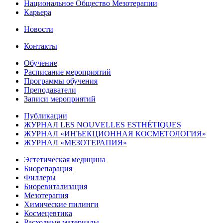
Национальное Общество Мезотерапии
Карьера
Новости
Контакты
Обучение
Расписание мероприятий
Программы обучения
Преподаватели
Записи мероприятий
Публикации
ЖУРНАЛ LES NOUVELLES ESTHÉTIQUES
ЖУРНАЛ «ИНЪЕКЦИОННАЯ КОСМЕТОЛОГИЯ»
ЖУРНАЛ «МЕЗОТЕРАПИЯ»
Эстетическая медицина
Биорепарация
Филлеры
Биоревитализация
Мезотерапия
Химические пилинги
Космецевтика
Расходные материалы