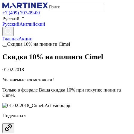
+7 (499) 707-09-00
Русский
Русский
Английский
Главная
Акции
Скидка 10% на пилинги Cimel
Скидка 10% на пилинги Cimel
01.02.2018
Уважаемые косметологи!
Только в феврале Ваша скидка 10% при покупке пилинга
Cimel.
Поделиться