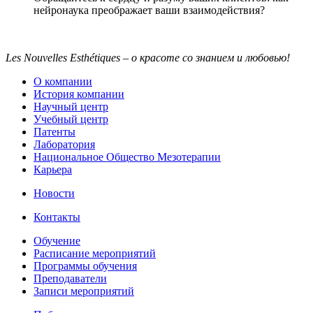
нейронаука преображает ваши взаимодействия?
Les Nouvelles Esthétiques – о красоте со знанием и любовью!
О компании
История компании
Научный центр
Учебный центр
Патенты
Лаборатория
Национальное Общество Мезотерапии
Карьера
Новости
Контакты
Обучение
Расписание мероприятий
Программы обучения
Преподаватели
Записи мероприятий