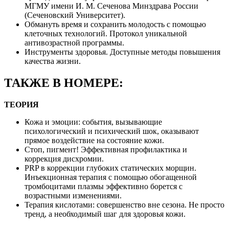
МГМУ имени И. М. Сеченова Минздрава России
(Сеченовский Университет).
Обмануть время и сохранить молодость с помощью
клеточных технологий. Протокол уникальной
антивозрастной программы.
Инструменты здоровья. Доступные методы повышения
качества жизни.
ТАКЖЕ В НОМЕРЕ:
ТЕОРИЯ
Кожа и эмоции: события, вызывающие
психологический и психический шок, оказывают
прямое воздействие на состояние кожи.
Стоп, пигмент! Эффективная профилактика и
коррекция дисхромии.
PRP в коррекции глубоких статических морщин.
Инъекционная терапия с помощью обогащенной
тромбоцитами плазмы эффективно борется с
возрастными изменениями.
Терапия кислотами: совершенство вне сезона. Не просто
тренд, а необходимый шаг для здоровья кожи.