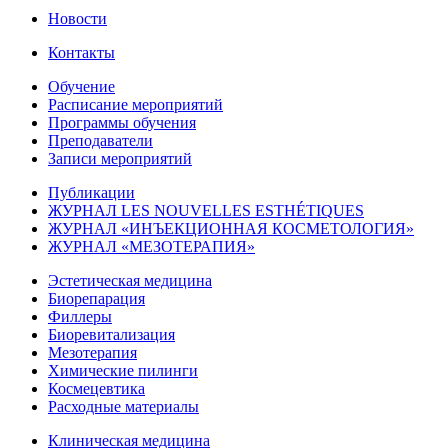
Новости
Контакты
Обучение
Расписание мероприятий
Программы обучения
Преподаватели
Записи мероприятий
Публикации
ЖУРНАЛ LES NOUVELLES ESTHÉTIQUES
ЖУРНАЛ «ИНЪЕКЦИОННАЯ КОСМЕТОЛОГИЯ»
ЖУРНАЛ «МЕЗОТЕРАПИЯ»
Эстетическая медицина
Биорепарация
Филлеры
Биоревитализация
Мезотерапия
Химические пилинги
Космецевтика
Расходные материалы
Клиническая медицина