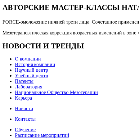
АВТОРСКИЕ МАСТЕР-КЛАССЫ НА
FORCE-омоложение нижней трети лица. Сочетанное примен
Мезотерапевтическая коррекция возрастных изменений в зоне 
НОВОСТИ И ТРЕНДЫ
О компании
История компании
Научный центр
Учебный центр
Патенты
Лаборатория
Национальное Общество Мезотерапии
Карьера
Новости
Контакты
Обучение
Расписание мероприятий