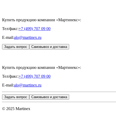
Купить продукцию компании «Мартинекс»:
Тел/факс:
+7 (499) 707 09 00
E-mail:
alo@martinex.ru
Задать вопрос
Самовывоз и доставка
Купить продукцию компании «Мартинекс»:
Тел/факс:
+7 (499) 707 09 00
E-mail:
alo@martinex.ru
Задать вопрос
Самовывоз и доставка
© 2025 Martinex