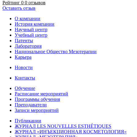
Рейтинг 0
0 отзывов
Оставить отзыв
О компании
История компании
Научный центр
Учебный центр
Патенты
Лаборатория
Национальное Общество Мезотерапии
Карьера
Новости
Контакты
Обучение
Расписание мероприятий
Программы обучения
Преподаватели
Записи мероприятий
Публикации
ЖУРНАЛ LES NOUVELLES ESTHÉTIQUES
ЖУРНАЛ «ИНЪЕКЦИОННАЯ КОСМЕТОЛОГИЯ»