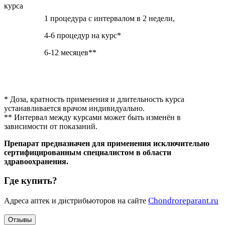
курса
1 процедура с интервалом в 2 недели,
4-6 процедур на курс*
6-12 месяцев**
* Доза, кратность применения и длительность курса
устанавливается врачом индивидуально.
** Интервал между курсами может быть изменён в
зависимости от показаний.
Препарат предназначен для применения исключительно
сертифицированным специалистом в области
здравоохранения.
Где купить?
C
hondroreparant.ru
Адреса аптек и дистрибьюторов на сайте
Отзывы