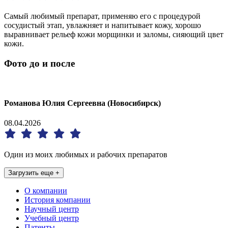
Самый любимый препарат, применяю его с процедурой
сосудистый этап, увлажняет и напитывает кожу, хорошо
выравнивает рельеф кожи морщинки и заломы, сияющий цвет
кожи.
Фото до и после
Романова Юлия Сергеевна (Новосибирск)
08.04.2026
Один из моих любимых и рабочих препаратов
Загрузить еще +
О компании
История компании
Научный центр
Учебный центр
Патенты