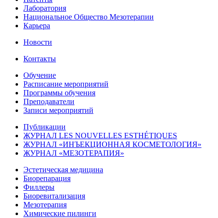
Лаборатория
Национальное Общество Мезотерапии
Карьера
Новости
Контакты
Обучение
Расписание мероприятий
Программы обучения
Преподаватели
Записи мероприятий
Публикации
ЖУРНАЛ LES NOUVELLES ESTHÉTIQUES
ЖУРНАЛ «ИНЪЕКЦИОННАЯ КОСМЕТОЛОГИЯ»
ЖУРНАЛ «МЕЗОТЕРАПИЯ»
Эстетическая медицина
Биорепарация
Филлеры
Биоревитализация
Мезотерапия
Химические пилинги