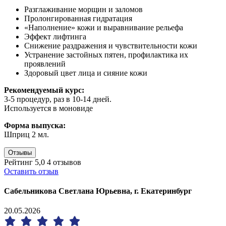
Разглаживание морщин и заломов
Пролонгированная гидратация
«Наполнение» кожи и выравнивание рельефа
Эффект лифтинга
Снижение раздражения и чувствительности кожи
Устранение застойных пятен, профилактика их
проявлений
Здоровый цвет лица и сияние кожи
Рекомендуемый курс:
3-5 процедур, раз в 10-14 дней.
Используется в моновиде
Форма выпуска:
Шприц 2 мл.
Отзывы
Рейтинг 5,0
4 отзывов
Оставить отзыв
Сабельникова Светлана Юрьевна, г. Екатеринбург
20.05.2026