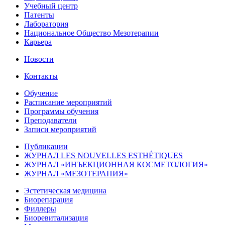
Учебный центр
Патенты
Лаборатория
Национальное Общество Мезотерапии
Карьера
Новости
Контакты
Обучение
Расписание мероприятий
Программы обучения
Преподаватели
Записи мероприятий
Публикации
ЖУРНАЛ LES NOUVELLES ESTHÉTIQUES
ЖУРНАЛ «ИНЪЕКЦИОННАЯ КОСМЕТОЛОГИЯ»
ЖУРНАЛ «МЕЗОТЕРАПИЯ»
Эстетическая медицина
Биорепарация
Филлеры
Биоревитализация