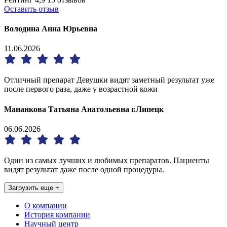
Оставить отзыв
Володина Анна Юрьевна
11.06.2026
Отличный препарат Девушки видят заметный результат уже
после первого раза, даже у возрастной кожи
Мананкова Татьяна Анатольевна г.Липецк
06.06.2026
Один из самых лучших и любимых препаратов. Пациенты
видят результат даже после одной процедуры.
Загрузить еще +
О компании
История компании
Научный центр