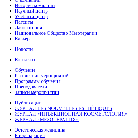
История компании
Научный центр
Учебный центр
Патенты
Лаборатория
Национальное Общество Мезотерапии
Карьера
Новости
Контакты
Обучение
Расписание мероприятий
Программы обучения
Преподаватели
Записи мероприятий
Публикации
ЖУРНАЛ LES NOUVELLES ESTHÉTIQUES
ЖУРНАЛ «ИНЪЕКЦИОННАЯ КОСМЕТОЛОГИЯ»
ЖУРНАЛ «МЕЗОТЕРАПИЯ»
Эстетическая медицина
Биорепарация