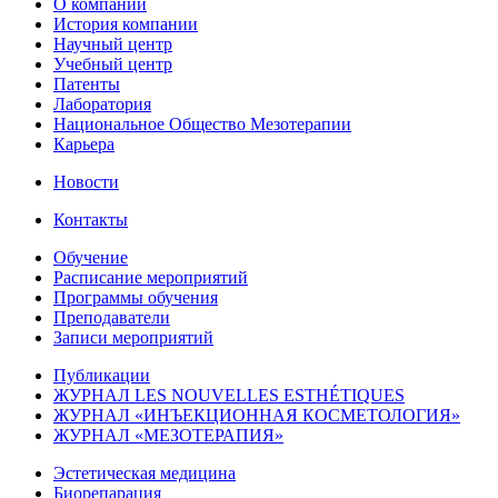
О компании
История компании
Научный центр
Учебный центр
Патенты
Лаборатория
Национальное Общество Мезотерапии
Карьера
Новости
Контакты
Обучение
Расписание мероприятий
Программы обучения
Преподаватели
Записи мероприятий
Публикации
ЖУРНАЛ LES NOUVELLES ESTHÉTIQUES
ЖУРНАЛ «ИНЪЕКЦИОННАЯ КОСМЕТОЛОГИЯ»
ЖУРНАЛ «МЕЗОТЕРАПИЯ»
Эстетическая медицина
Биорепарация