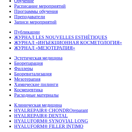
Обучение
Расписание мероприятий
Программы обучения
Преподаватели
Записи мероприятий
Публикации
ЖУРНАЛ LES NOUVELLES ESTHÉTIQUES
ЖУРНАЛ «ИНЪЕКЦИОННАЯ КОСМЕТОЛОГИЯ»
ЖУРНАЛ «МЕЗОТЕРАПИЯ»
Эстетическая медицина
Биорепарация
Филлеры
Биоревитализация
Мезотерапия
Химические пилинги
Космецевтика
Расходные материалы
Клиническая медицина
HYALREPAIR® CHONDROreparant
HYALREPAIR® DENTAL
HYALUFORM® SYNOVIAL LONG
HYALUFORM® FILLER INTIMO