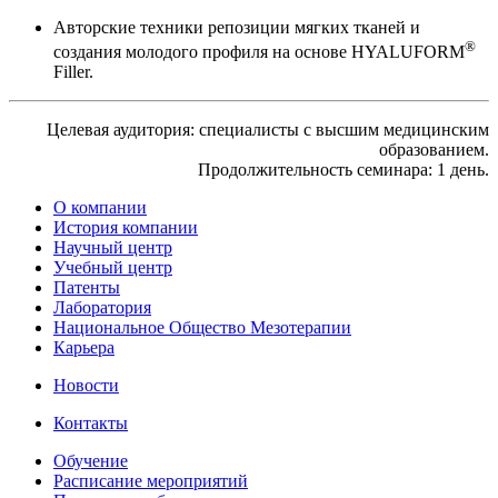
Авторские техники репозиции мягких тканей и
®
создания молодого профиля на основе HYALUFORM
Filler.
Целевая аудитория: специалисты с высшим медицинским
образованием.
Продолжительность семинара: 1 день.
О компании
История компании
Научный центр
Учебный центр
Патенты
Лаборатория
Национальное Общество Мезотерапии
Карьера
Новости
Контакты
Обучение
Расписание мероприятий