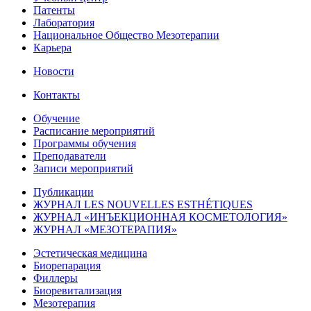
Патенты
Лаборатория
Национальное Общество Мезотерапии
Карьера
Новости
Контакты
Обучение
Расписание мероприятий
Программы обучения
Преподаватели
Записи мероприятий
Публикации
ЖУРНАЛ LES NOUVELLES ESTHÉTIQUES
ЖУРНАЛ «ИНЪЕКЦИОННАЯ КОСМЕТОЛОГИЯ»
ЖУРНАЛ «МЕЗОТЕРАПИЯ»
Эстетическая медицина
Биорепарация
Филлеры
Биоревитализация
Мезотерапия