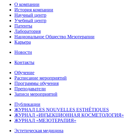
О компании
История компании
Научный центр
Учебный центр
Патенты
Лаборатория
Национальное Общество Мезотерапии
Карьера
Новости
Контакты
Обучение
Расписание мероприятий
Программы обучения
Преподаватели
Записи мероприятий
Публикации
ЖУРНАЛ LES NOUVELLES ESTHÉTIQUES
ЖУРНАЛ «ИНЪЕКЦИОННАЯ КОСМЕТОЛОГИЯ»
ЖУРНАЛ «МЕЗОТЕРАПИЯ»
Эстетическая медицина