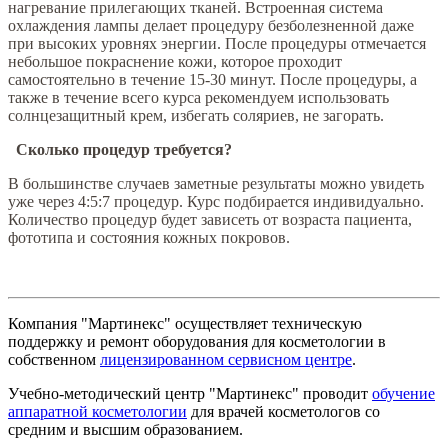
нагревание прилегающих тканей. Встроенная система
охлаждения лампы делает процедуру безболезненной даже
при высоких уровнях энергии. После процедуры отмечается
небольшое покраснение кожи, которое проходит
самостоятельно в течение 15-30 минут. После процедуры, а
также в течение всего курса рекомендуем использовать
солнцезащитный крем, избегать соляриев, не загорать.
Сколько процедур требуется?
В большинстве случаев заметные результаты можно увидеть
уже через 4:5:7 процедур. Курс подбирается индивидуально.
Количество процедур будет зависеть от возраста пациента,
фототипа и состояния кожных покровов.
Компания "Мартинекс" осуществляет техническую
поддержку и ремонт оборудования для косметологии в
собственном
лицензированном сервисном центре
.
Учебно-методический центр "Мартинекс" проводит
обучение
аппаратной косметологии
для врачей косметологов со
средним и высшим образованием.