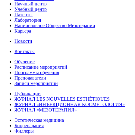
Научный центр
Учебный центр
Патенты
Лаборатория
Национальное Общество Мезотерапии
Карьера
Новости
Контакты
Обучение
Расписание мероприятий
Программы обучения
Преподаватели
Записи мероприятий
Публикации
ЖУРНАЛ LES NOUVELLES ESTHÉTIQUES
ЖУРНАЛ «ИНЪЕКЦИОННАЯ КОСМЕТОЛОГИЯ»
ЖУРНАЛ «МЕЗОТЕРАПИЯ»
Эстетическая медицина
Биорепарация
Филлеры