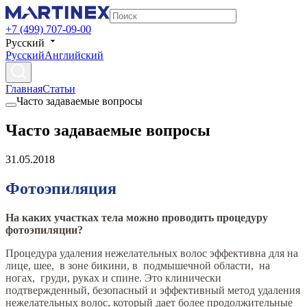
+7 (499) 707-09-00
Русский
Русский
Английский
Главная
Статьи
Часто задаваемые вопросы
Часто задаваемые вопросы
31.05.2018
Фотоэпиляция
На каких участках тела можно проводить процедуру
фотоэпиляции?
Процедура удаления нежелательных волос эффективна для на
лице, шее, в зоне бикини, в подмышечной области, на
ногах, груди, руках и спине. Это клинически
подтвержденный, безопасный и эффективный метод удаления
нежелательных волос, который дает более продолжительные