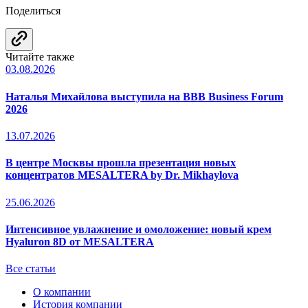
Поделиться
Читайте также
03.08.2026
Наталья Михайлова выступила на BBB Business Forum
2026
13.07.2026
В центре Москвы прошла презентация новых
концентратов MESALTERA by Dr. Mikhaylova
25.06.2026
Интенсивное увлажнение и омоложение: новый крем
Hyaluron 8D от MESALTERA
Все статьи
О компании
История компании