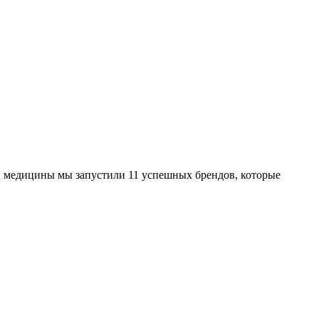
кой медицины мы запустили 11 успешных брендов, которые