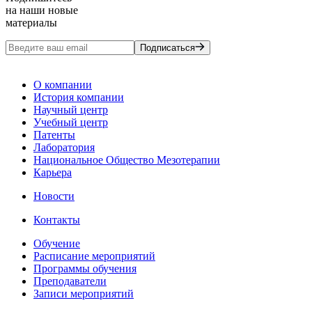
на наши новые
материалы
Подписаться
О компании
История компании
Научный центр
Учебный центр
Патенты
Лаборатория
Национальное Общество Мезотерапии
Карьера
Новости
Контакты
Обучение
Расписание мероприятий
Программы обучения
Преподаватели
Записи мероприятий