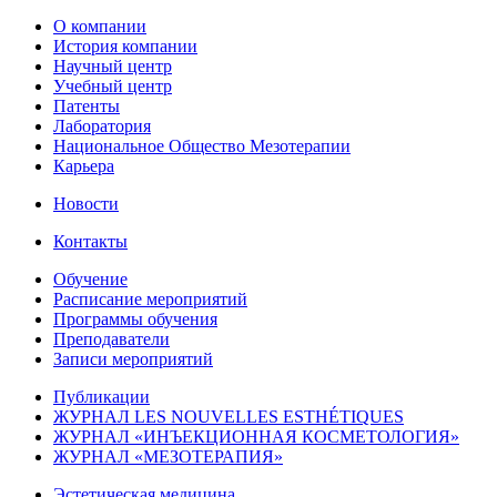
О компании
История компании
Научный центр
Учебный центр
Патенты
Лаборатория
Национальное Общество Мезотерапии
Карьера
Новости
Контакты
Обучение
Расписание мероприятий
Программы обучения
Преподаватели
Записи мероприятий
Публикации
ЖУРНАЛ LES NOUVELLES ESTHÉTIQUES
ЖУРНАЛ «ИНЪЕКЦИОННАЯ КОСМЕТОЛОГИЯ»
ЖУРНАЛ «МЕЗОТЕРАПИЯ»
Эстетическая медицина