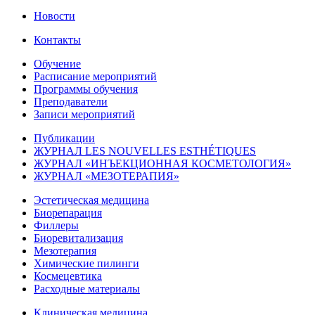
Новости
Контакты
Обучение
Расписание мероприятий
Программы обучения
Преподаватели
Записи мероприятий
Публикации
ЖУРНАЛ LES NOUVELLES ESTHÉTIQUES
ЖУРНАЛ «ИНЪЕКЦИОННАЯ КОСМЕТОЛОГИЯ»
ЖУРНАЛ «МЕЗОТЕРАПИЯ»
Эстетическая медицина
Биорепарация
Филлеры
Биоревитализация
Мезотерапия
Химические пилинги
Космецевтика
Расходные материалы
Клиническая медицина