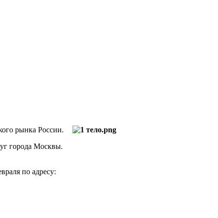
кого рынка России.
уг города Москвы.
враля по адресу: