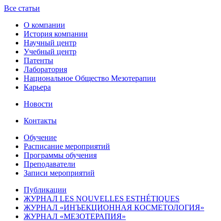
Все статьи
О компании
История компании
Научный центр
Учебный центр
Патенты
Лаборатория
Национальное Общество Мезотерапии
Карьера
Новости
Контакты
Обучение
Расписание мероприятий
Программы обучения
Преподаватели
Записи мероприятий
Публикации
ЖУРНАЛ LES NOUVELLES ESTHÉTIQUES
ЖУРНАЛ «ИНЪЕКЦИОННАЯ КОСМЕТОЛОГИЯ»
ЖУРНАЛ «МЕЗОТЕРАПИЯ»