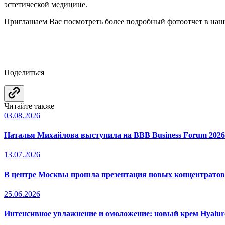
эстетической медицине.
Приглашаем Вас посмотреть более подробный фотоотчет в наш
Поделиться
Читайте также
03.08.2026
Наталья Михайлова выступила на BBB Business Forum 2026
13.07.2026
В центре Москвы прошла презентация новых концентрато
25.06.2026
Интенсивное увлажнение и омоложение: новый крем Hyal